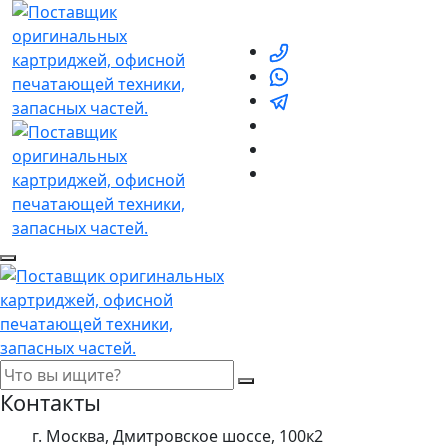
Контакты
г. Москва, Дмитровское шоссе, 100к2