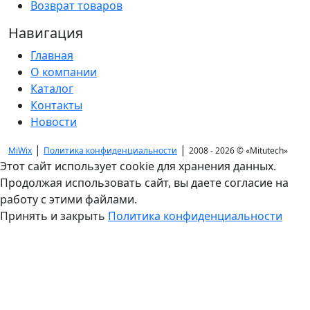
Возврат товаров
Навигация
Главная
О компании
Каталог
Контакты
Новости
|
|
MiWix
Политика конфиденциальности
2008 - 2026 ©
«Mitutech»
Этот сайт использует cookie для хранения данных.
Продолжая использовать сайт, вы даете согласие на
работу с этими файлами.
Принять и закрыть
Политика конфиденциальности