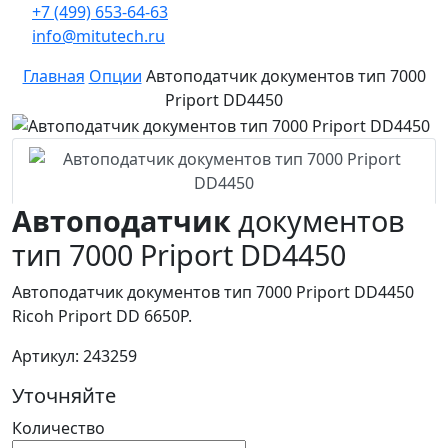
+7 (499) 653-64-63
info@mitutech.ru
Главная
Опции
Автоподатчик документов тип 7000
Priport DD4450
Автоподатчик
документов
тип 7000 Priport DD4450
Автоподатчик документов тип 7000 Priport DD4450
Ricoh Priport DD 6650P.
Артикул: 243259
Уточняйте
Количество