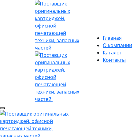
Главная
О компании
Каталог
Контакты