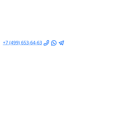
+7 (499) 653-64-63