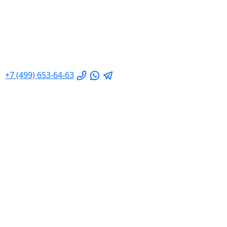
+7 (499) 653-64-63