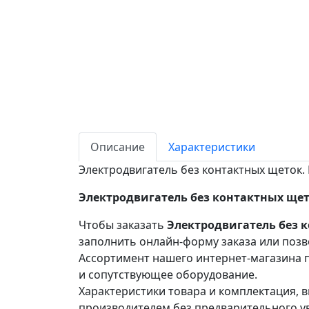
Описание
Характеристики
Электродвигатель без контактных щеток.
Электродвигатель без контактных щето
Чтобы заказать
Электродвигатель без к
заполнить онлайн-форму заказа или позв
Ассортимент нашего интернет-магазина п
и сопутствующее оборудование.
Характеристики товара и комплектация, в
производителем без предварительного у