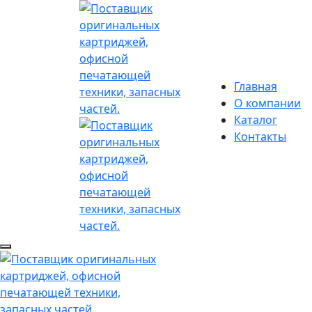
Главная
О компании
Каталог
Контакты