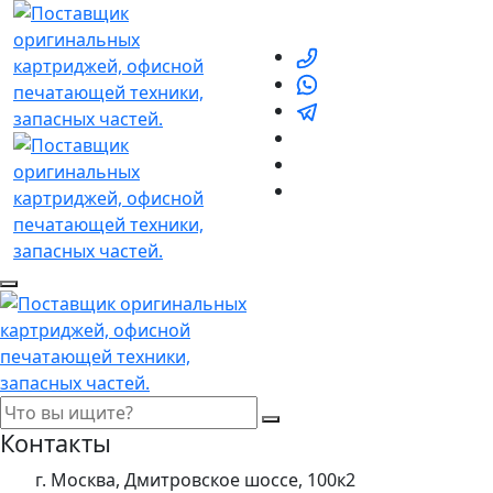
Контакты
г. Москва, Дмитровское шоссе, 100к2