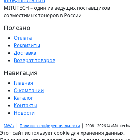
info@mitutech.ru
MITUTECH – один из ведущих поставщиков
совместимых тонеров в России
Полезно
Оплата
Реквизиты
Доставка
Возврат товаров
Навигация
Главная
О компании
Каталог
Контакты
Новости
|
|
MiWix
Политика конфиденциальности
2008 - 2026 ©
«Mitutech»
Этот сайт использует cookie для хранения данных.