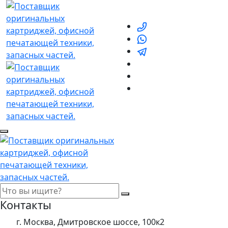
Контакты
г. Москва, Дмитровское шоссе, 100к2