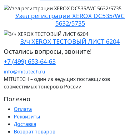
Узел регистрации XEROX DC535/WC
5632/5735
З/ч XEROX ТЕСТОВЫЙ ЛИСТ 6204
Остались вопросы, звоните!
+7 (499) 653-64-63
info@mitutech.ru
MITUTECH – один из ведущих поставщиков
совместимых тонеров в России
Полезно
Оплата
Реквизиты
Доставка
Возврат товаров