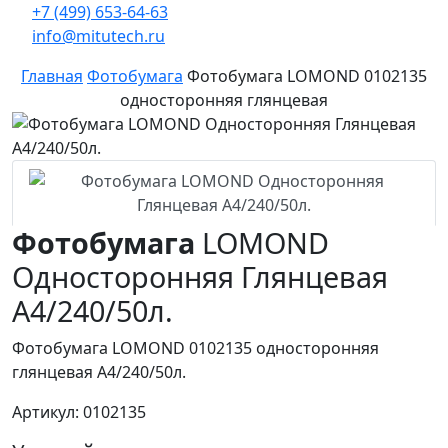
+7 (499) 653-64-63
info@mitutech.ru
Главная
Фотобумага
Фотобумага LOMOND 0102135
односторонняя глянцевая
Фотобумага
LOMOND
Односторонняя Глянцевая
A4/240/50л.
Фотобумага LOMOND 0102135 односторонняя
глянцевая A4/240/50л.
Артикул: 0102135