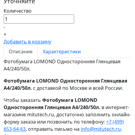
Уточняйте
Количество
-
+
Добавить в корзину
Описание
Характеристики
Фотобумага LOMOND Односторонняя Глянцевая
A4/240/50л.
Фотобумага LOMOND Односторонняя Глянцевая
A4/240/50л.
с доставкой по Москве и всей России.
Чтобы заказать
Фотобумага LOMOND
Односторонняя Глянцевая A4/240/50л.
в интернет-
магазине mitutech.ru, достаточно заполнить онлайн-
форму заказа или позвонить по телефону:
+7 (499)
653-64-63
, отправить письмо на
info@mitutech.ru
.