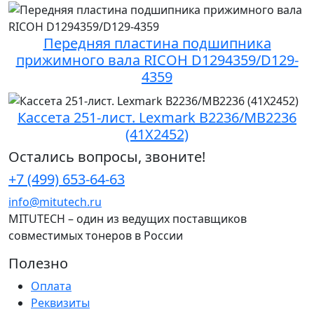
Передняя пластина подшипника
прижимного вала RICOH D1294359/D129-
4359
Кассета 251-лист. Lexmark B2236/MB2236
(41X2452)
Остались вопросы, звоните!
+7 (499) 653-64-63
info@mitutech.ru
MITUTECH – один из ведущих поставщиков
совместимых тонеров в России
Полезно
Оплата
Реквизиты