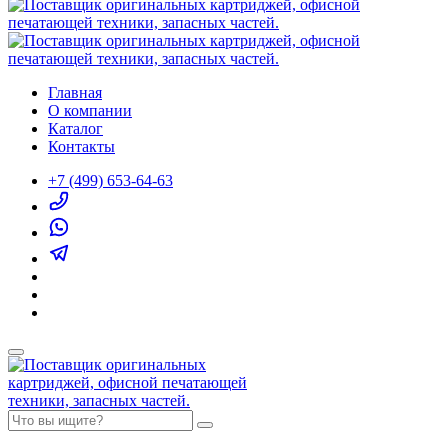
Главная
О компании
Каталог
Контакты
+7 (499) 653-64-63