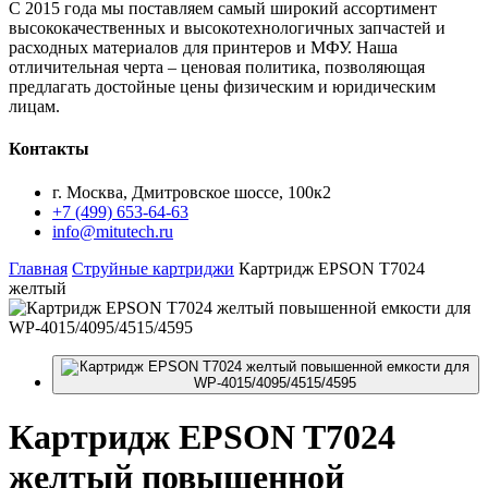
С 2015 года мы поставляем самый широкий ассортимент
высококачественных и высокотехнологичных запчастей и
расходных материалов для принтеров и МФУ. Наша
отличительная черта – ценовая политика, позволяющая
предлагать достойные цены физическим и юридическим
лицам.
Контакты
г. Москва, Дмитровское шоссе, 100к2
+7 (499) 653-64-63
info@mitutech.ru
Главная
Струйные картриджи
Картридж EPSON T7024
желтый
Картридж
EPSON T7024
желтый повышенной