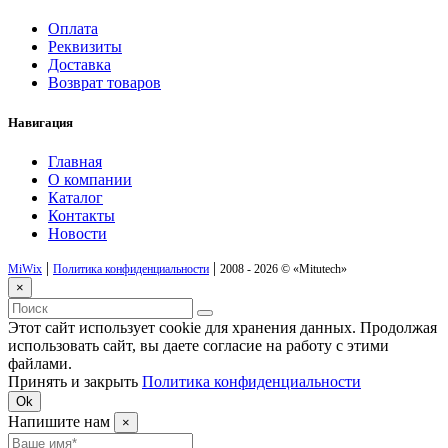
Оплата
Реквизиты
Доставка
Возврат товаров
Навигация
Главная
О компании
Каталог
Контакты
Новости
|
|
MiWix
Политика конфиденциальности
2008 - 2026 ©
«Mitutech»
×
Этот сайт использует cookie для хранения данных. Продолжая
использовать сайт, вы даете согласие на работу с этими
файлами.
Принять и закрыть
Политика конфиденциальности
Ok
Напишите нам
×