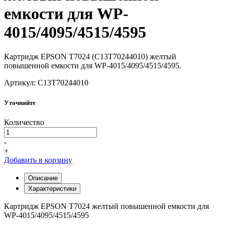
емкости для WP-
4015/4095/4515/4595
Картридж EPSON T7024 (C13T70244010) желтый
повышенной емкости для WP-4015/4095/4515/4595.
Артикул: C13T70244010
Уточняйте
Количество
-
+
Добавить в корзину
Описание
Характеристики
Картридж EPSON T7024 желтый повышенной емкости для
WP-4015/4095/4515/4595