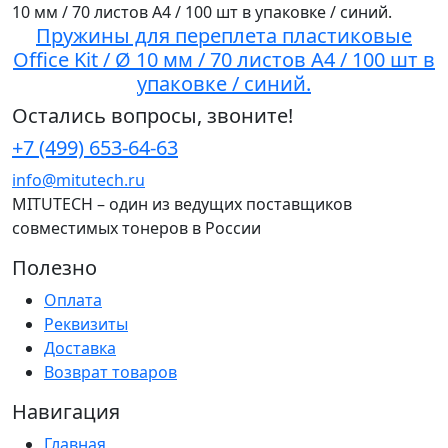
Пружины для переплета пластиковые
Office Kit / Ø 10 мм / 70 листов A4 / 100 шт в
упаковке / синий.
Остались вопросы, звоните!
+7 (499) 653-64-63
info@mitutech.ru
MITUTECH – один из ведущих поставщиков
совместимых тонеров в России
Полезно
Оплата
Реквизиты
Доставка
Возврат товаров
Навигация
Главная