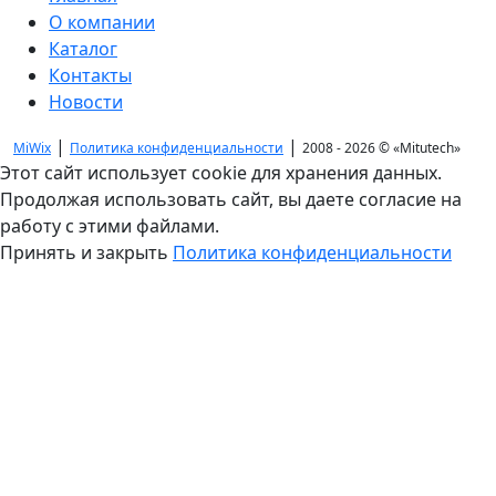
О компании
Каталог
Контакты
Новости
|
|
MiWix
Политика конфиденциальности
2008 - 2026 ©
«Mitutech»
Этот сайт использует cookie для хранения данных.
Продолжая использовать сайт, вы даете согласие на
работу с этими файлами.
Принять и закрыть
Политика конфиденциальности