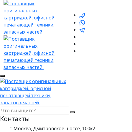
Контакты
г. Москва, Дмитровское шоссе, 100к2