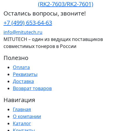
(RK2-7603/RK2-7601)
Остались вопросы, звоните!
+7 (499) 653-64-63
info@mitutech.ru
MITUTECH – один из ведущих поставщиков
совместимых тонеров в России
Полезно
Оплата
Реквизиты
Доставка
Возврат товаров
Навигация
Главная
О компании
Каталог
Контакты