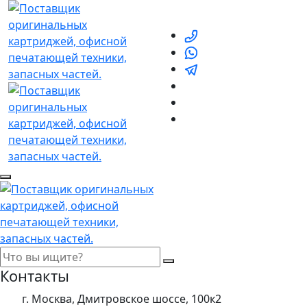
Контакты
г. Москва, Дмитровское шоссе, 100к2