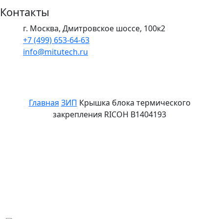
Контакты
г. Москва, Дмитровское шоссе, 100к2
+7 (499) 653-64-63
info@mitutech.ru
Главная
ЗИП
Крышка блока термического
закрепления RICOH B1404193