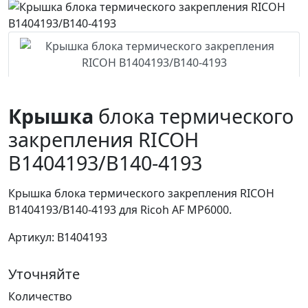
Крышка
блока термического
закрепления RICOH
B1404193/B140-4193
Крышка блока термического закрепления RICOH
B1404193/B140-4193 для Ricoh AF MP6000.
Артикул: B1404193
Уточняйте
Количество