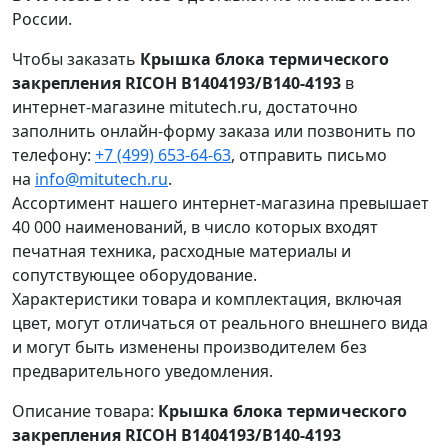
России.
Чтобы заказать
Крышка блока термического
закрепления RICOH B1404193/B140-4193
в
интернет-магазине mitutech.ru, достаточно
заполнить онлайн-форму заказа или позвонить по
телефону:
+7 (499) 653-64-63
, отправить письмо
на
info@mitutech.ru
.
Ассортимент нашего интернет-магазина превышает
40 000 наименований, в число которых входят
печатная техника, расходные материалы и
сопутствующее оборудование.
Характеристики товара и комплектация, включая
цвет, могут отличаться от реального внешнего вида
и могут быть изменены производителем без
предварительного уведомления.
Описание товара:
Крышка блока термического
закрепления RICOH B1404193/B140-4193