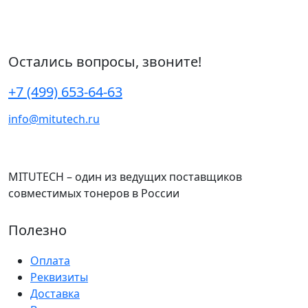
Остались вопросы, звоните!
+7 (499) 653-64-63
info@mitutech.ru
MITUTECH – один из ведущих поставщиков
совместимых тонеров в России
Полезно
Оплата
Реквизиты
Доставка