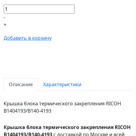
-
+
Добавить в корзину
Описание
Характеристики
Крышка блока термического закрепления RICOH
B1404193/B140-4193
Крышка блока термического закрепления RICOH
B1404193/B140-4193
с доставкой по Москве и всей