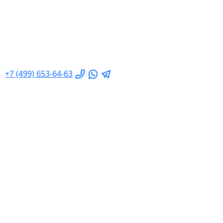
+7 (499) 653-64-63