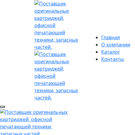
Главная
О компании
Каталог
Контакты