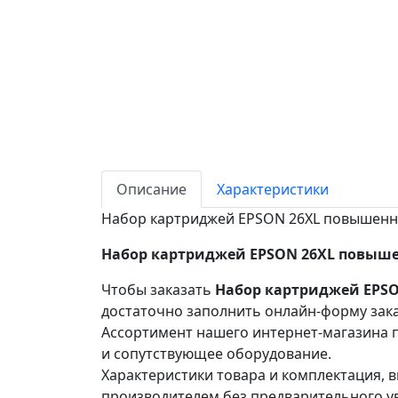
Описание
Характеристики
Набор картриджей EPSON 26XL повышенной
Набор картриджей EPSON 26XL повышен
Чтобы заказать
Набор картриджей EPSO
достаточно заполнить онлайн-форму зака
Ассортимент нашего интернет-магазина п
и сопутствующее оборудование.
Характеристики товара и комплектация, в
производителем без предварительного у