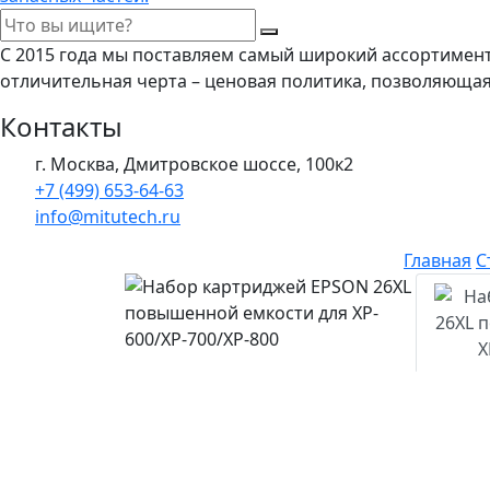
С 2015 года мы поставляем самый широкий ассортимен
отличительная черта – ценовая политика, позволяюща
Контакты
г. Москва, Дмитровское шоссе, 100к2
+7 (499) 653-64-63
info@mitutech.ru
Главная
С