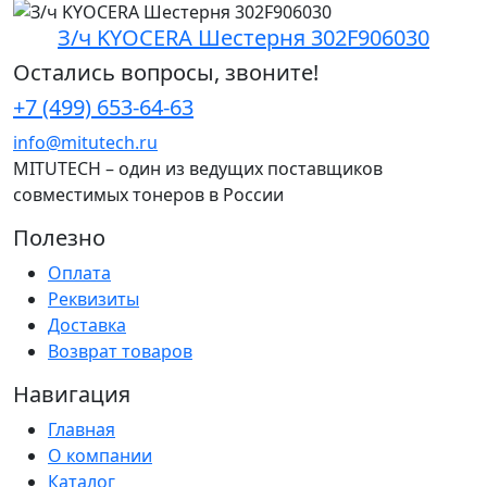
З/ч KYOCERA Шестерня 302F906030
Остались вопросы, звоните!
+7 (499) 653-64-63
info@mitutech.ru
MITUTECH – один из ведущих поставщиков
совместимых тонеров в России
Полезно
Оплата
Реквизиты
Доставка
Возврат товаров
Навигация
Главная
О компании
Каталог