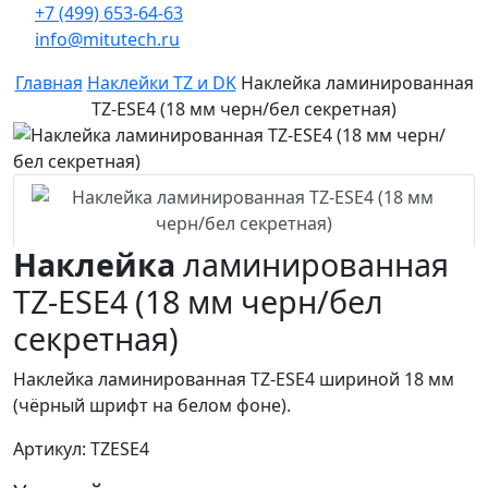
+7 (499) 653-64-63
info@mitutech.ru
Главная
Наклейки TZ и DK
Наклейка ламинированная
TZ-ESE4 (18 мм черн/бел секретная)
Наклейка
ламинированная
TZ-ESE4 (18 мм черн/бел
секретная)
Наклейка ламинированная TZ-ESE4 шириной 18 мм
(чёрный шрифт на белом фоне).
Артикул: TZESE4