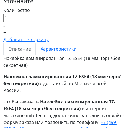
Уточняйте
Количество
-
+
Добавить в корзину
Описание
Характеристики
Наклейка ламинированная TZ-ESE4 (18 мм черн/бел
секретная)
Наклейка ламинированная TZ-ESE4 (18 мм черн/
бел секретная)
с доставкой по Москве и всей
России.
Чтобы заказать
Наклейка ламинированная TZ-
ESE4 (18 мм черн/бел секретная)
в интернет-
магазине mitutech.ru, достаточно заполнить онлайн-
форму заказа или позвонить по телефону:
+7 (499)