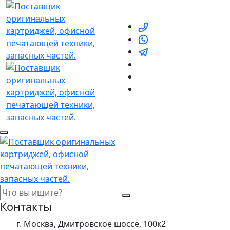
Контакты
г. Москва, Дмитровское шоссе, 100к2