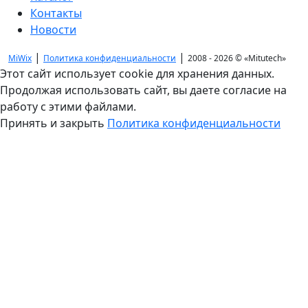
Контакты
Новости
|
|
MiWix
Политика конфиденциальности
2008 - 2026 ©
«Mitutech»
Этот сайт использует cookie для хранения данных.
Продолжая использовать сайт, вы даете согласие на
работу с этими файлами.
Принять и закрыть
Политика конфиденциальности