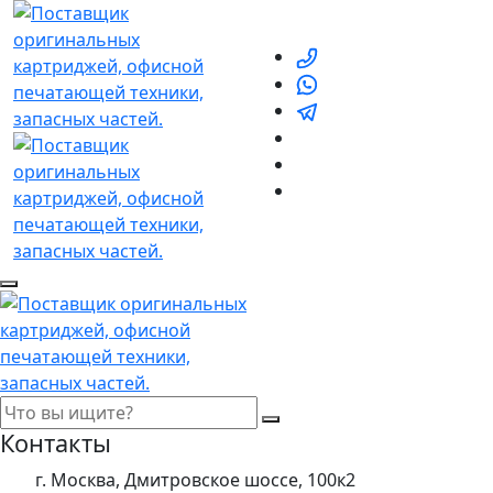
Контакты
г. Москва, Дмитровское шоссе, 100к2