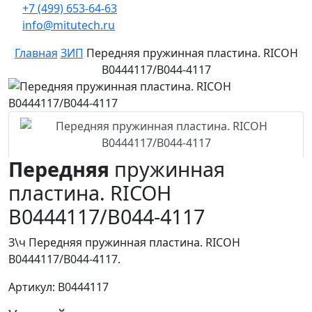
+7 (499) 653-64-63
info@mitutech.ru
Главная
ЗИП
Передняя пружинная пластина. RICOH
B0444117/B044-4117
Передняя
пружинная
пластина. RICOH
B0444117/B044-4117
З\ч Передняя пружинная пластина. RICOH
B0444117/B044-4117.
Артикул: B0444117