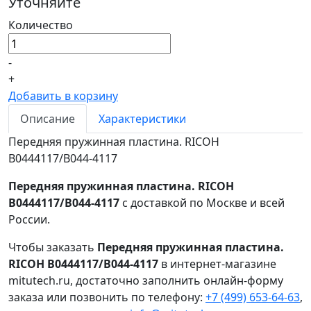
Уточняйте
Количество
-
+
Добавить в корзину
Описание
Характеристики
Передняя пружинная пластина. RICOH
B0444117/B044-4117
Передняя пружинная пластина. RICOH
B0444117/B044-4117
с доставкой по Москве и всей
России.
Чтобы заказать
Передняя пружинная пластина.
RICOH B0444117/B044-4117
в интернет-магазине
mitutech.ru, достаточно заполнить онлайн-форму
заказа или позвонить по телефону:
+7 (499) 653-64-63
,