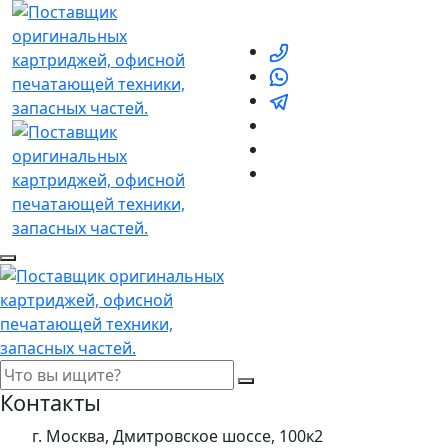
Контакты
г. Москва, Дмитровское шоссе, 100к2