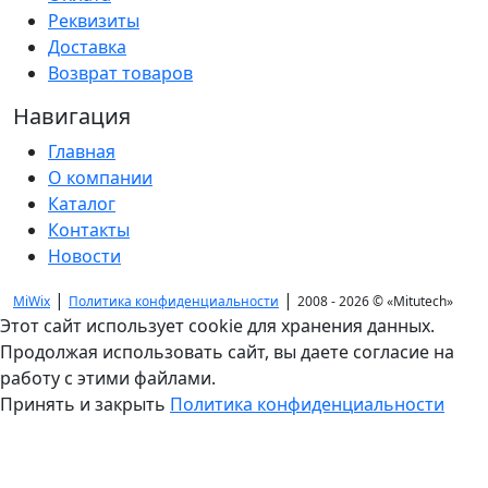
Реквизиты
Доставка
Возврат товаров
Навигация
Главная
О компании
Каталог
Контакты
Новости
|
|
MiWix
Политика конфиденциальности
2008 - 2026 ©
«Mitutech»
Этот сайт использует cookie для хранения данных.
Продолжая использовать сайт, вы даете согласие на
работу с этими файлами.
Принять и закрыть
Политика конфиденциальности