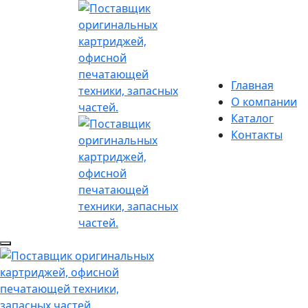
Главная
О компании
Каталог
Контакты