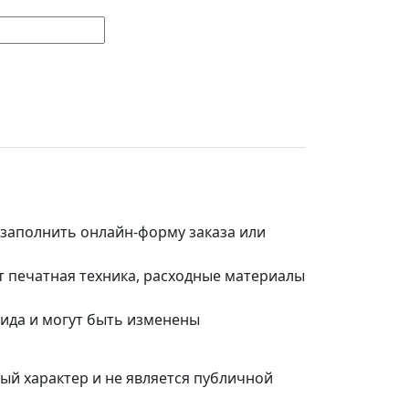
о заполнить онлайн-форму заказа или
т печатная техника, расходные материалы
вида и могут быть изменены
ый характер и не является публичной