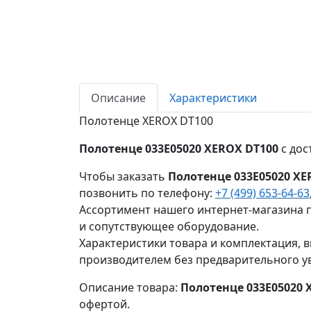
Описание
Характеристики
Полотенце XEROX DT100
Полотенце 033E05020 XEROX DT100
с дос
Чтобы заказать
Полотенце 033E05020 XE
позвонить по телефону:
+7 (499) 653-64-63
Ассортимент нашего интернет-магазина п
и сопутствующее оборудование.
Характеристики товара и комплектация, в
производителем без предварительного у
Описание товара:
Полотенце 033E05020 
офертой.