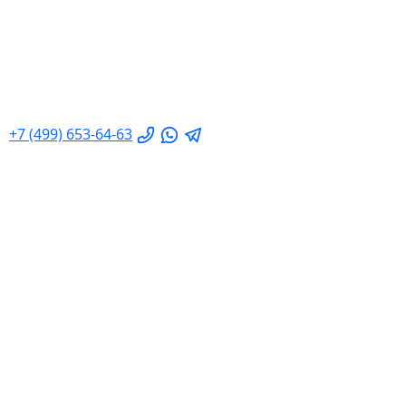
+7 (499) 653-64-63