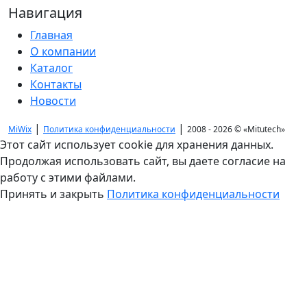
Навигация
Главная
О компании
Каталог
Контакты
Новости
|
|
MiWix
Политика конфиденциальности
2008 - 2026 ©
«Mitutech»
Этот сайт использует cookie для хранения данных.
Продолжая использовать сайт, вы даете согласие на
работу с этими файлами.
Принять и закрыть
Политика конфиденциальности