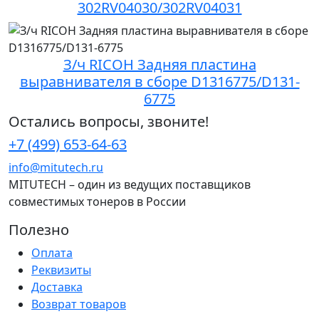
302RV04030/302RV04031
З/ч RICOH Задняя пластина
выравнивателя в сборе D1316775/D131-
6775
Остались вопросы, звоните!
+7 (499) 653-64-63
info@mitutech.ru
MITUTECH – один из ведущих поставщиков
совместимых тонеров в России
Полезно
Оплата
Реквизиты
Доставка
Возврат товаров