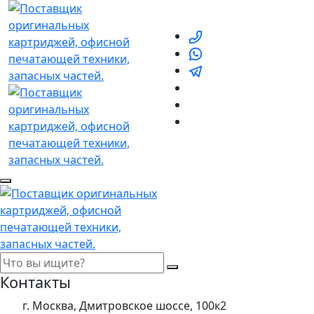
Контакты
г. Москва, Дмитровское шоссе, 100к2