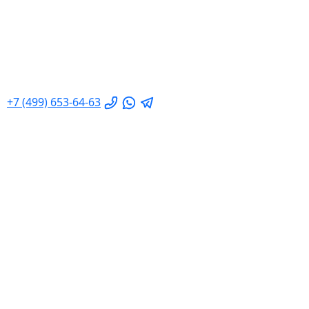
+7 (499) 653-64-63