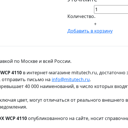
Количество
-
+
Добавить в корзину
авкой по Москве и всей России.
 WCP 4110
в интернет-магазине mitutech.ru, достаточно
, отправить письмо на
info@mitutech.ru
.
ревышает 40 000 наименований, в число которых входя
ключая цвет, могут отличаться от реального внешнего 
ведомления.
X WCP 4110
опубликованного на сайте, носит справочн