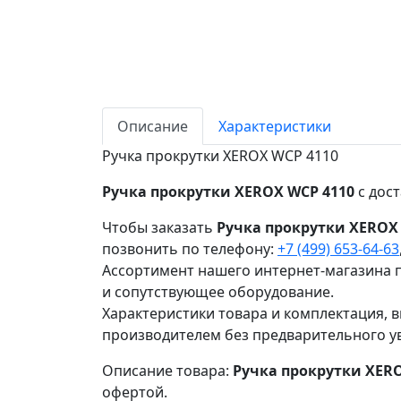
Описание
Характеристики
Ручка прокрутки XEROX WCP 4110
Ручка прокрутки XEROX WCP 4110
с дост
Чтобы заказать
Ручка прокрутки XEROX
позвонить по телефону:
+7 (499) 653-64-63
Ассортимент нашего интернет-магазина п
и сопутствующее оборудование.
Характеристики товара и комплектация, в
производителем без предварительного у
Описание товара:
Ручка прокрутки XERO
офертой.