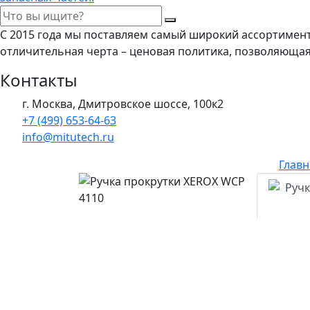
С 2015 года мы поставляем самый широкий ассортимен
отличительная черта – ценовая политика, позволяюща
Контакты
г. Москва, Дмитровское шоссе, 100к2
+7 (499) 653-64-63
info@mitutech.ru
Главн