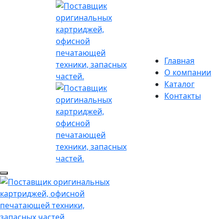
Главная
О компании
Каталог
Контакты