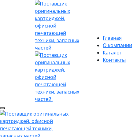
Главная
О компании
Каталог
Контакты