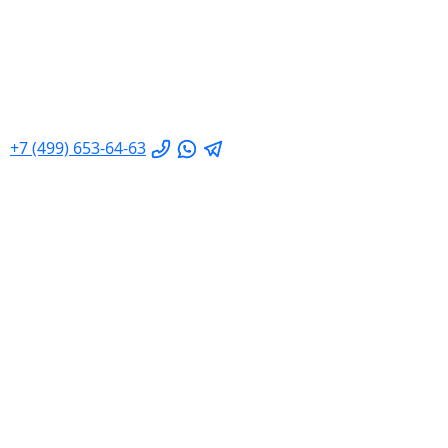
+7 (499) 653-64-63