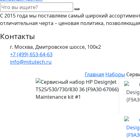
С 2015 года мы поставляем самый широкий ассортимен
отличительная черта – ценовая политика, позволяюща
Контакты
г. Москва, Дмитровское шоссе, 100к2
+7 (499) 653-64-63
info@mitutech.ru
Главная
Наборы
Серви