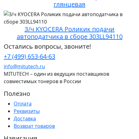
глянцевая
З/ч KYOCERA Роликик подачи
автоподатчика в сборе 303LL94110
Остались вопросы, звоните!
+7 (499) 653-64-63
info@mitutech.ru
MITUTECH – один из ведущих поставщиков
совместимых тонеров в России
Полезно
Оплата
Реквизиты
Доставка
Возврат товаров
Навигация