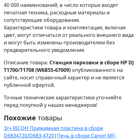
40 000 наименований, в число которых входят
печатная техника, расходные материалы и
сопутствующее оборудование.
Характеристики товара и комплектация, включая
цвет, могут отличаться от реального внешнего вида
и могут быть изменены производителем без
предварительного уведомления.
Описание товара:
Станция парковки в сборе HP DJ
T1700/T1708 (W6B55-67009)
опубликованного на
сайте, носит справочный характер и не является
публичной офертой.
Точные технические характеристики уточняйте
перед покупкой у наших менеджеров!
Похожие
товары
З/ч RICOH Прижимная пластина в сборе
D6834720/D683-4720
|
Печь в сборе Canon MF-