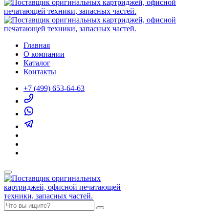
Главная
О компании
Каталог
Контакты
+7 (499) 653-64-63