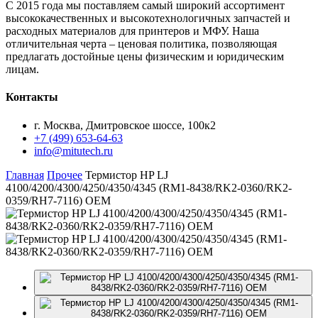
С 2015 года мы поставляем самый широкий ассортимент
высококачественных и высокотехнологичных запчастей и
расходных материалов для принтеров и МФУ. Наша
отличительная черта – ценовая политика, позволяющая
предлагать достойные цены физическим и юридическим
лицам.
Контакты
г. Москва, Дмитровское шоссе, 100к2
+7 (499) 653-64-63
info@mitutech.ru
Главная
Прочее
Термистор HP LJ
4100/4200/4300/4250/4350/4345 (RM1-8438/RK2-0360/RK2-
0359/RH7-7116) OEM