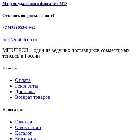
Модуль удаленного факса тип M13
Остались вопросы, звоните!
+7 (499) 653-64-63
info@mitutech.ru
MITUTECH – один из ведущих поставщиков совместимых
тонеров в России
Полезно
Оплата
Реквизиты
Доставка
Возврат товаров
Навигация
Главная
О компании
Каталог
Контакты