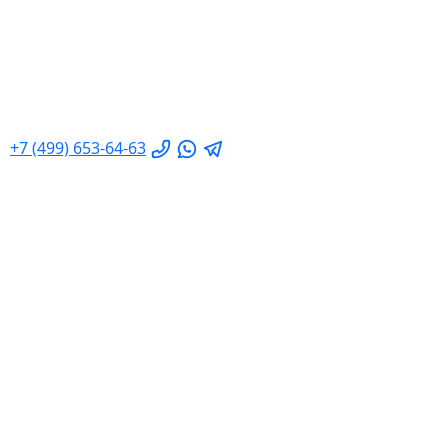
+7 (499) 653-64-63