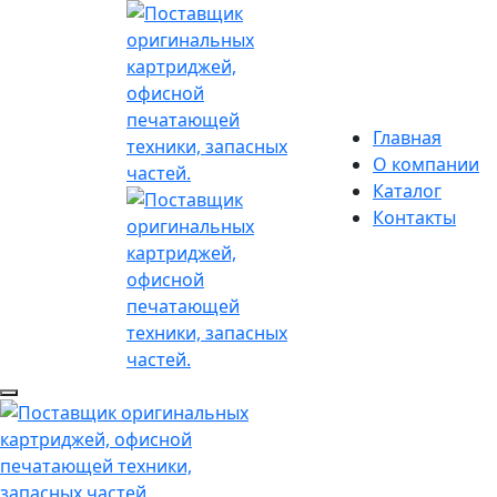
Главная
О компании
Каталог
Контакты