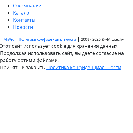
О компании
Каталог
Контакты
Новости
|
|
MiWix
Политика конфиденциальности
2008 - 2026 ©
«Mitutech»
Этот сайт использует cookie для хранения данных.
Продолжая использовать сайт, вы даете согласие на
работу с этими файлами.
Принять и закрыть
Политика конфиденциальности