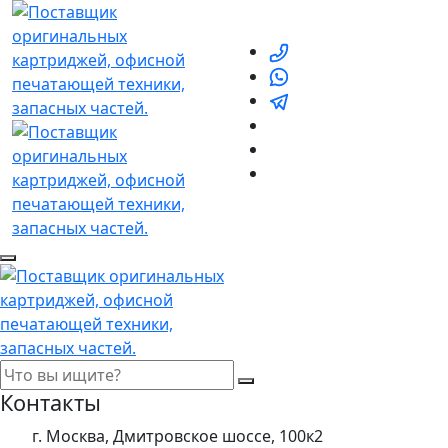
Контакты
г. Москва, Дмитровское шоссе, 100к2