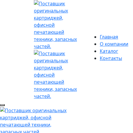
Главная
О компании
Каталог
Контакты