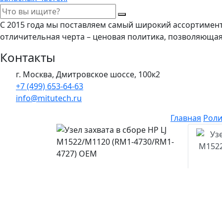
С 2015 года мы поставляем самый широкий ассортимен
отличительная черта – ценовая политика, позволяюща
Контакты
г. Москва, Дмитровское шоссе, 100к2
+7 (499) 653-64-63
info@mitutech.ru
Главная
Роли