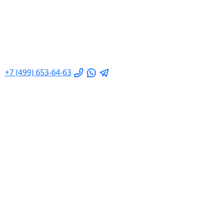
+7 (499) 653-64-63