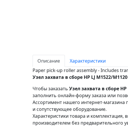
Описание
Характеристики
Paper pick-up roller assembly - Includes tra
Узел захвата в сборе HP LJ M1522/M112
Чтобы заказать
Узел захвата в сборе HP
заполнить онлайн-форму заказа или позв
Ассортимент нашего интернет-магазина п
и сопутствующее оборудование.
Характеристики товара и комплектация, в
производителем без предварительного у