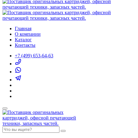
Главная
О компании
Каталог
Контакты
+7 (499) 653-64-63