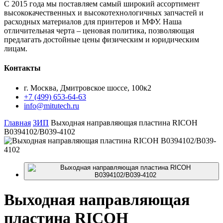
С 2015 года мы поставляем самый широкий ассортимент
высококачественных и высокотехнологичных запчастей и
расходных материалов для принтеров и МФУ. Наша
отличительная черта – ценовая политика, позволяющая
предлагать достойные цены физическим и юридическим
лицам.
Контакты
г. Москва, Дмитровское шоссе, 100к2
+7 (499) 653-64-63
info@mitutech.ru
Главная
ЗИП
Выходная направляющая пластина RICOH
B0394102/B039-4102
Выходная
направляющая
пластина RICOH