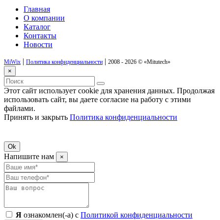
Главная
О компании
Каталог
Контакты
Новости
|
|
MiWix
Политика конфиденциальности
2008 - 2026 ©
«Mitutech»
×
Этот сайт использует cookie для хранения данных. Продолжая
использовать сайт, вы даете согласие на работу с этими
файлами.
Принять и закрыть
Политика конфиденциальности
Ok
Напишите нам
×
Я
ознакомлен(-а) с
Политикой конфиденциальности