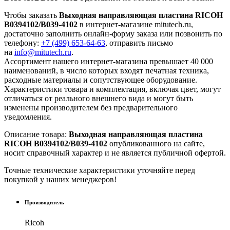
Чтобы заказать
Выходная направляющая пластина RICOH
B0394102/B039-4102
в интернет-магазине mitutech.ru,
достаточно заполнить онлайн-форму заказа или позвонить по
телефону:
+7 (499) 653-64-63
, отправить письмо
на
info@mitutech.ru
.
Ассортимент нашего интернет-магазина превышает 40 000
наименований, в число которых входят печатная техника,
расходные материалы и сопутствующее оборудование.
Характеристики товара и комплектация, включая цвет, могут
отличаться от реального внешнего вида и могут быть
изменены производителем без предварительного
уведомления.
Описание товара:
Выходная направляющая пластина
RICOH B0394102/B039-4102
опубликованного на сайте,
носит справочный характер и не является публичной офертой.
Точные технические характеристики уточняйте перед
покупкой у наших менеджеров!
Производитель
Ricoh