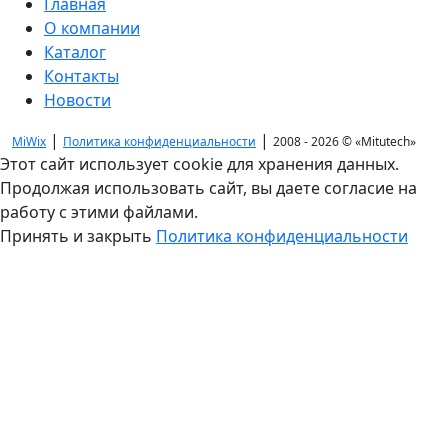
Главная
О компании
Каталог
Контакты
Новости
|
|
MiWix
Политика конфиденциальности
2008 - 2026 ©
«Mitutech»
Этот сайт использует cookie для хранения данных.
Продолжая использовать сайт, вы даете согласие на
работу с этими файлами.
Принять и закрыть
Политика конфиденциальности