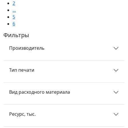
2
...
5
6
Фильтры
Производитель
Тип печати
Вид расходного материала
Ресурс, тыс.