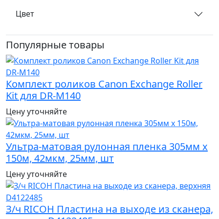
Цвет
Популярные товары
Комплект роликов Canon Exchange Roller
Kit для DR-M140
Цену уточняйте
Ультра-матовая рулонная пленка 305мм х
150м, 42мкм, 25мм, шт
Цену уточняйте
З/ч RICOH Пластина на выходе из сканера,