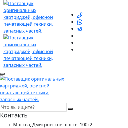
Контакты
г. Москва, Дмитровское шоссе, 100к2