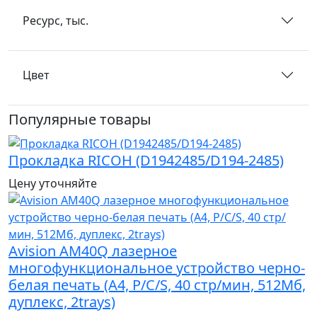
Ресурс, тыс.
Цвет
Популярные товары
Прокладка RICOH (D1942485/D194-2485)
Цену уточняйте
Avision AM40Q лазерное
многофункциональное устройство черно-
белая печать (A4, P/C/S, 40 стр/мин, 512Мб,
дуплекс, 2trays)