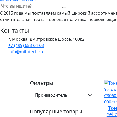
С 2015 года мы поставляем самый широкий ассортимен
отличительная черта – ценовая политика, позволяюща
Контакты
г. Москва, Дмитровское шоссе, 100к2
+7 (499) 653-64-63
info@mitutech.ru
Фильтры
Производитель
То
Популярные товары
Yell