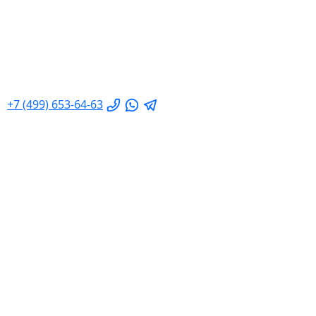
+7 (499) 653-64-63