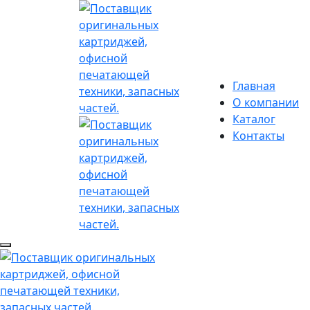
Главная
О компании
Каталог
Контакты