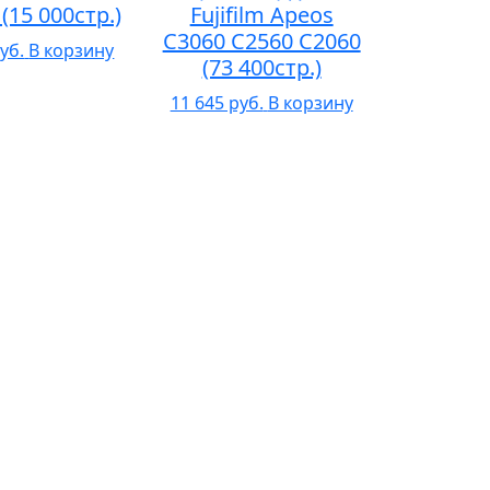
(15 000стр.)
Fujifilm Apeos
C3060 C2560 C2060
уб.
В корзину
(73 400стр.)
11 645 руб.
В корзину