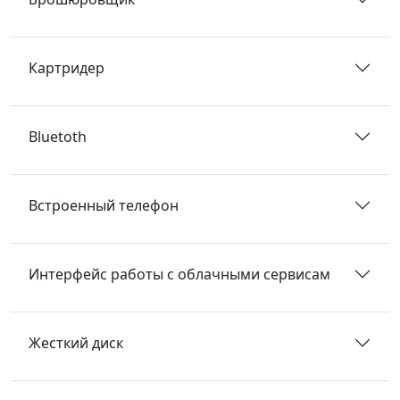
Картридер
Bluetoth
Встроенный телефон
Интерфейс работы с облачными сервисам
Жесткий диск