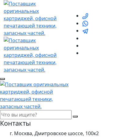
Контакты
г. Москва, Дмитровское шоссе, 100к2