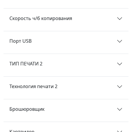
Скорость ч/б копирования
Порт USB
ТИП ПЕЧАТИ 2
Технология печати 2
Брошюровщик
Картридер