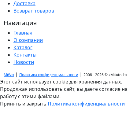
Доставка
Возврат товаров
Навигация
Главная
О компании
Каталог
Контакты
Новости
|
|
MiWix
Политика конфиденциальности
2008 - 2026 ©
«Mitutech»
Этот сайт использует cookie для хранения данных.
Продолжая использовать сайт, вы даете согласие на
работу с этими файлами.
Принять и закрыть
Политика конфиденциальности