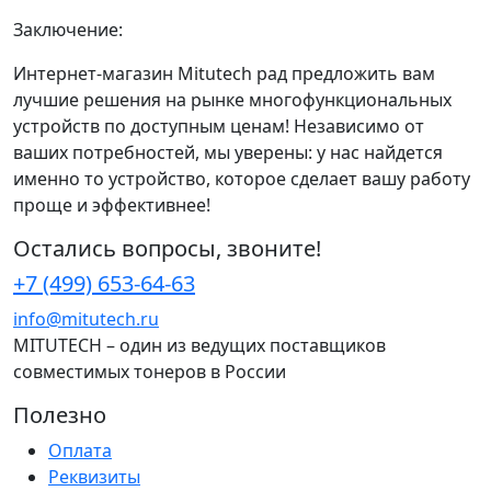
Заключение:
Интернет-магазин Mitutech рад предложить вам
лучшие решения на рынке многофункциональных
устройств по доступным ценам! Независимо от
ваших потребностей, мы уверены: у нас найдется
именно то устройство, которое сделает вашу работу
проще и эффективнее!
Остались вопросы, звоните!
+7 (499) 653-64-63
info@mitutech.ru
MITUTECH – один из ведущих поставщиков
совместимых тонеров в России
Полезно
Оплата
Реквизиты