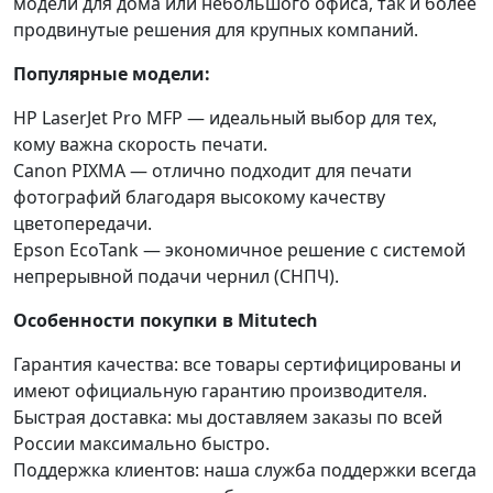
модели для дома или небольшого офиса, так и более
продвинутые решения для крупных компаний.
Популярные модели:
HP LaserJet Pro MFP — идеальный выбор для тех,
кому важна скорость печати.
Canon PIXMA — отлично подходит для печати
фотографий благодаря высокому качеству
цветопередачи.
Epson EcoTank — экономичное решение с системой
непрерывной подачи чернил (СНПЧ).
Особенности покупки в Mitutech
Гарантия качества: все товары сертифицированы и
имеют официальную гарантию производителя.
Быстрая доставка: мы доставляем заказы по всей
России максимально быстро.
Поддержка клиентов: наша служба поддержки всегда