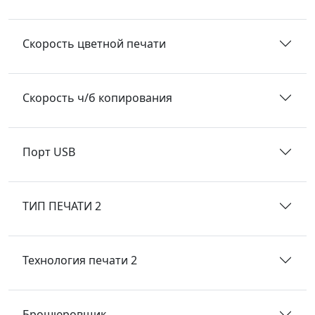
Скорость цветной печати
Скорость ч/б копирования
Порт USB
ТИП ПЕЧАТИ 2
Технология печати 2
Брошюровщик