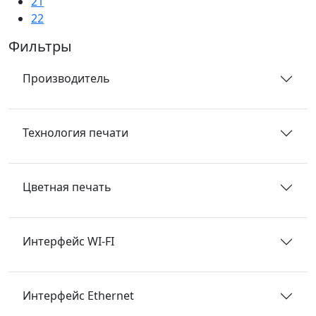
21
22
Фильтры
Производитель
Технология печати
Цветная печать
Интерфейс WI-FI
Интерфейс Ethernet