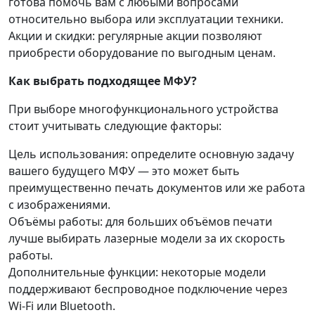
готова помочь вам с любыми вопросами
относительно выбора или эксплуатации техники.
Акции и скидки: регулярные акции позволяют
приобрести оборудование по выгодным ценам.
Как выбрать подходящее МФУ?
При выборе многофункционального устройства
стоит учитывать следующие факторы:
Цель использования: определите основную задачу
вашего будущего МФУ — это может быть
преимущественно печать документов или же работа
с изображениями.
Объёмы работы: для больших объёмов печати
лучше выбирать лазерные модели за их скорость
работы.
Дополнительные функции: некоторые модели
поддерживают беспроводное подключение через
Wi-Fi или Bluetooth.