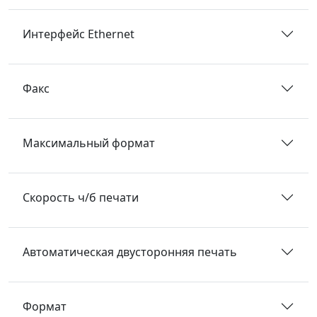
Интерфейс Ethernet
Факс
Максимальный формат
Скорость ч/б печати
Автоматическая двусторонняя печать
Формат