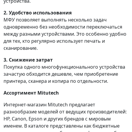
устройства.
2. Удобство использования
МФУ позволяет выполнять несколько задач
одновременно без необходимости переключаться
между разными устройствами. Это особенно удобно
для тех, кто регулярно использует печать и
сканирование.
3. Снижение затрат
Покупка одного многофункционального устройства
зачастую обходится дешевле, чем приобретение
принтера, сканера и копира по отдельности.
Ассортимент Mitutech
Интернет-магазин Mitutech предлагает
разнообразие моделей от ведущих производителей:
HP, Canon, Epson и других брендов с мировым
именем. В каталоге представлены как бюджетные