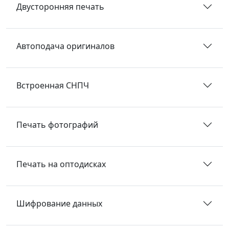
Двусторонняя печать
Автоподача оригиналов
Встроенная СНПЧ
Печать фотографий
Печать на оптодисках
Шифрование данных