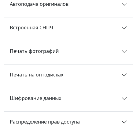
Автоподача оригиналов
Встроенная СНПЧ
Печать фотографий
Печать на оптодисках
Шифрование данных
Распределение прав доступа