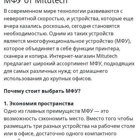
МФУ от Mitutech
В современном мире технологии развиваются с
невероятной скоростью, и устройства, которые еще
вчера казались роскошью, сегодня становятся
необходимостью. Одним из таких устройств
является многофункциональное устройство (МФУ),
которое объединяет в себе функции принтера,
сканера и копира. Интернет-магазин Mitutech
предлагает широкий ассортимент МФУ, подходящих
для самых различных нужд: от домашнего
использования до крупных офисов.
Почему стоит выбрать МФУ?
1. Экономия пространства
Одно из главных преимуществ МФУ — это
возможность сэкономить место. Вместо того чтобы
размещать три разных устройства на рабочем столе
или в офисе, достаточно одного компактного