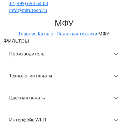
+7 (499) 653-64-63
info@mitutech.ru
МФУ
Главная
Каталог
Печатная техника
МФУ
Фильтры
Производитель
Технология печати
Цветная печать
Интерфейс WI-FI