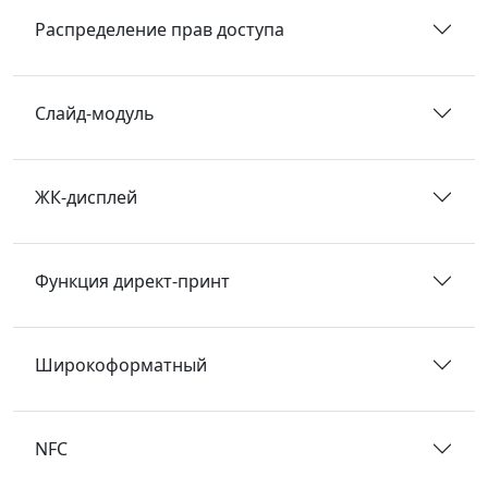
Распределение прав доступа
Слайд-модуль
ЖК-дисплей
Функция директ-принт
Широкоформатный
NFC