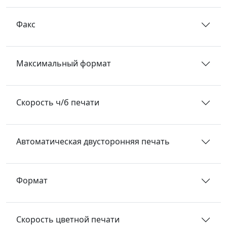
Факс
Максимальный формат
Скорость ч/б печати
Автоматическая двусторонняя печать
Формат
Скорость цветной печати