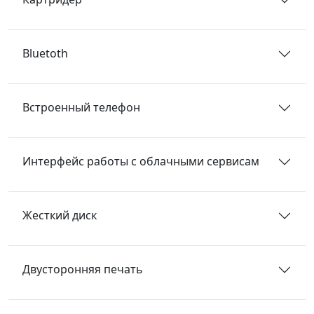
Bluetoth
Встроенный телефон
Интерфейс работы с облачными сервисам
Жесткий диск
Двусторонняя печать