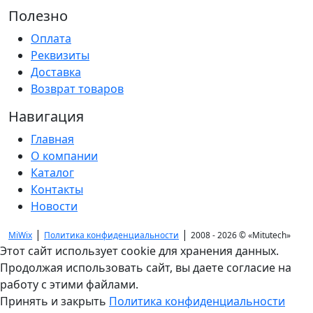
Полезно
Оплата
Реквизиты
Доставка
Возврат товаров
Навигация
Главная
О компании
Каталог
Контакты
Новости
|
|
MiWix
Политика конфиденциальности
2008 - 2026 ©
«Mitutech»
Этот сайт использует cookie для хранения данных.
Продолжая использовать сайт, вы даете согласие на
работу с этими файлами.
Принять и закрыть
Политика конфиденциальности