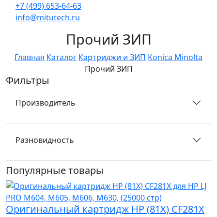
+7 (499) 653-64-63
info@mitutech.ru
Прочий ЗИП
Главная
Каталог
Картриджи и ЗИП
Konica Minolta
Прочий ЗИП
Фильтры
Производитель
Разновидность
Популярные товары
Оригинальный картридж HP (81X) CF281X