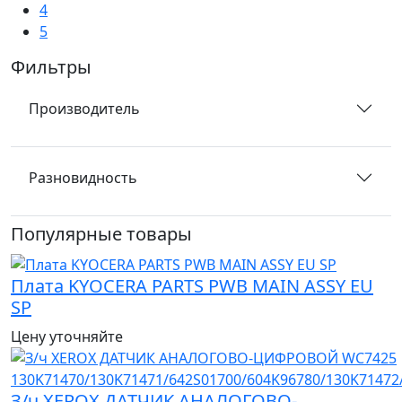
4
5
Фильтры
Производитель
Разновидность
Популярные товары
Плата KYOCERA PARTS PWB MAIN ASSY EU
SP
Цену уточняйте
З/ч XEROX ДАТЧИК АНАЛОГОВО-