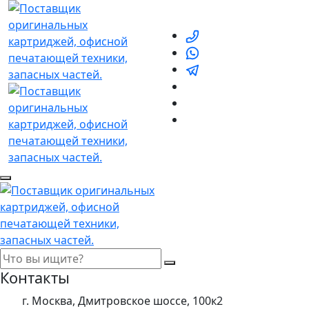
Контакты
г. Москва, Дмитровское шоссе, 100к2