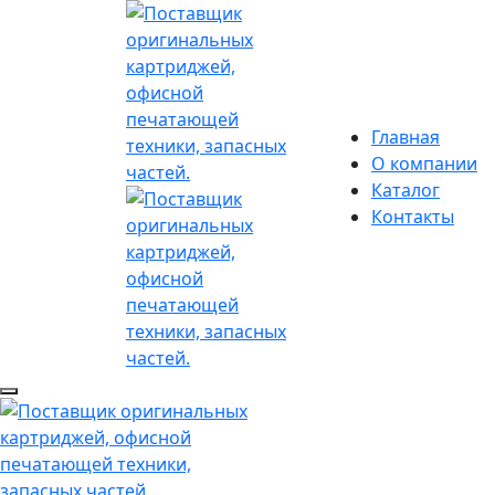
Главная
О компании
Каталог
Контакты