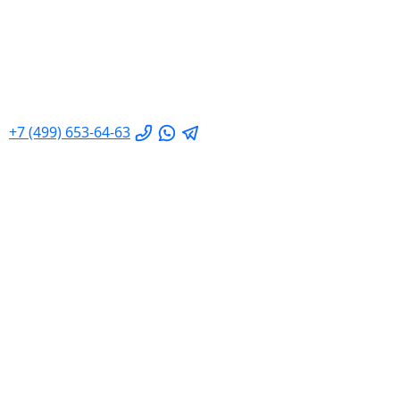
+7 (499) 653-64-63