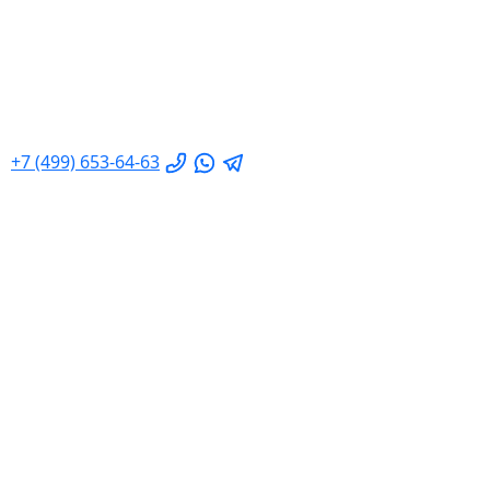
+7 (499) 653-64-63