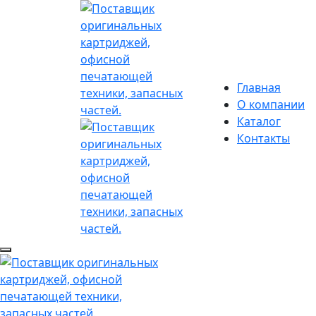
Главная
О компании
Каталог
Контакты