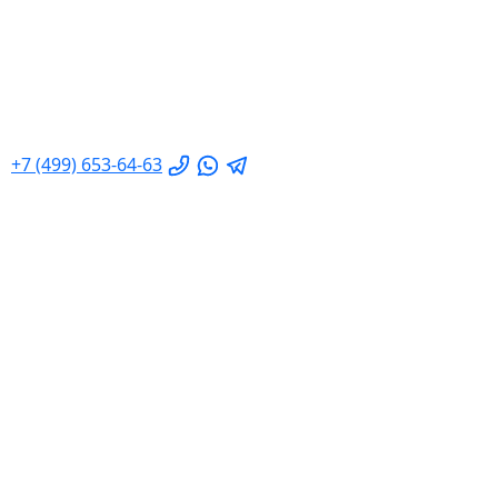
+7 (499) 653-64-63