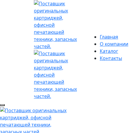
Главная
О компании
Каталог
Контакты