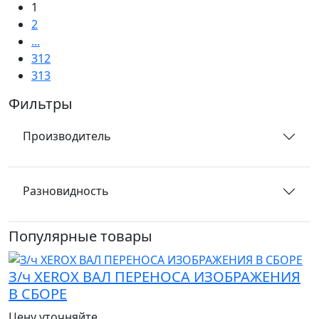
1
2
...
312
313
Фильтры
Производитель
Разновидность
Популярные товары
З/ч XEROX ВАЛ ПЕРЕНОСА ИЗОБРАЖЕНИЯ
В СБОРЕ
Цену уточняйте