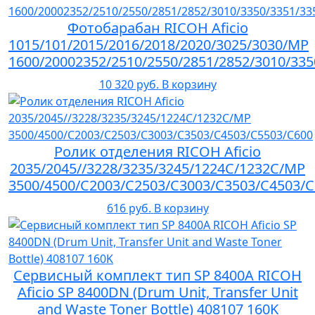
Фотобарабан RICOH Aficio
1015/101/2015/2016/2018/2020/3025/3030/MP
1600/20002352/2510/2550/2851/2852/3010/335
10 320 руб.
В корзину
Ролик отделения RICOH Aficio
2035/2045//3228/3235/3245/1224C/1232C/MP
3500/4500/C2003/C2503/C3003/C3503/C4503/
616 руб.
В корзину
Сервисный комплект тип SP 8400A RICOH
Aficio SP 8400DN (Drum Unit, Transfer Unit
and Waste Toner Bottle) 408107 160K