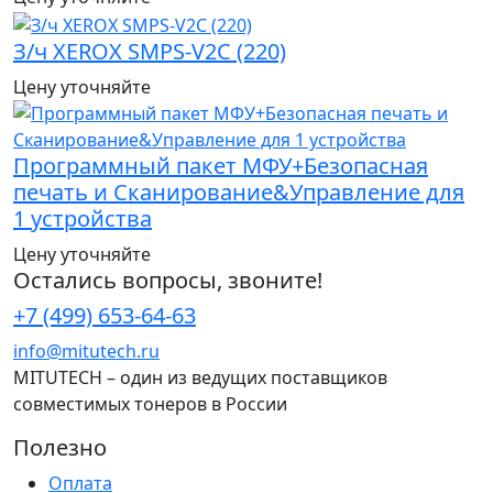
З/ч XEROX SMPS-V2C (220)
Цену уточняйте
Программный пакет МФУ+Безопасная
печать и Сканирование&Управление для
1 устройства
Цену уточняйте
Остались вопросы, звоните!
+7 (499) 653-64-63
info@mitutech.ru
MITUTECH – один из ведущих поставщиков
совместимых тонеров в России
Полезно
Оплата