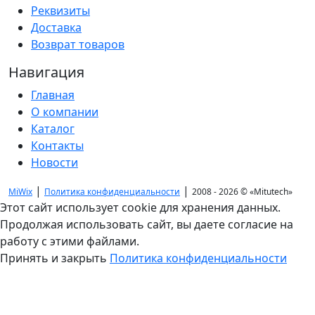
Реквизиты
Доставка
Возврат товаров
Навигация
Главная
О компании
Каталог
Контакты
Новости
|
|
MiWix
Политика конфиденциальности
2008 - 2026 ©
«Mitutech»
Этот сайт использует cookie для хранения данных.
Продолжая использовать сайт, вы даете согласие на
работу с этими файлами.
Принять и закрыть
Политика конфиденциальности