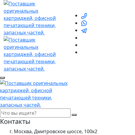
Контакты
г. Москва, Дмитровское шоссе, 100к2