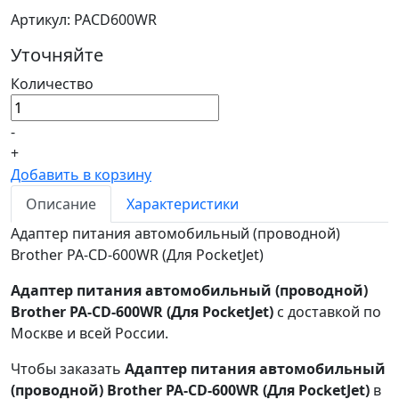
Артикул: PACD600WR
Уточняйте
Количество
-
+
Добавить в корзину
Описание
Характеристики
Адаптер питания автомобильный (проводной)
Brother PA-CD-600WR (Для PocketJet)
Адаптер питания автомобильный (проводной)
Brother PA-CD-600WR (Для PocketJet)
с доставкой по
Москве и всей России.
Чтобы заказать
Адаптер питания автомобильный
(проводной) Brother PA-CD-600WR (Для PocketJet)
в