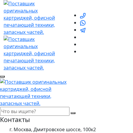
Контакты
г. Москва, Дмитровское шоссе, 100к2