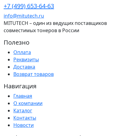
+7 (499) 653-64-63
info@mitutech.ru
MITUTECH – один из ведущих поставщиков
совместимых тонеров в России
Полезно
Оплата
Реквизиты
Доставка
Возврат товаров
Навигация
Главная
О компании
Каталог
Контакты
Новости