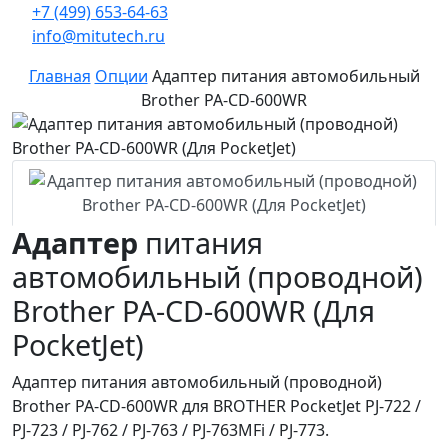
+7 (499) 653-64-63
info@mitutech.ru
Главная
Опции
Адаптер питания автомобильный
Brother PA-CD-600WR
Адаптер
питания
автомобильный (проводной)
Brother PA-CD-600WR (Для
PocketJet)
Адаптер питания автомобильный (проводной)
Brother PA-CD-600WR для BROTHER PocketJet PJ-722 /
PJ-723 / PJ-762 / PJ-763 / PJ-763MFi / PJ-773.