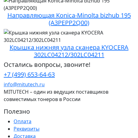
Направляющая Konica-Minolta bizhub 195
(A3PEPP2Q00)
Крышка нижняя узла сканера KYOCERA
302LC04212/302LC04211
Остались вопросы, звоните!
+7 (499) 653-64-63
info@mitutech.ru
MITUTECH – один из ведущих поставщиков
совместимых тонеров в России
Полезно
Оплата
Реквизиты
Доставка