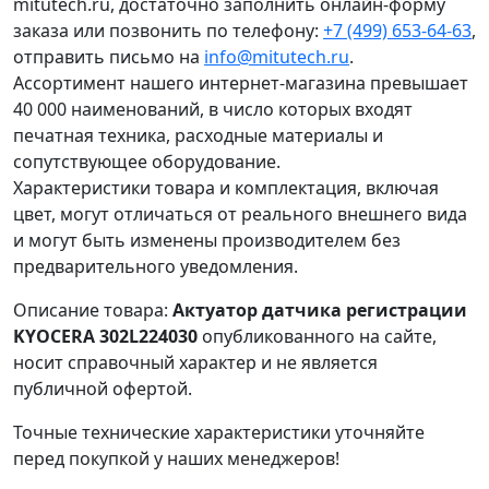
mitutech.ru, достаточно заполнить онлайн-форму
заказа или позвонить по телефону:
+7 (499) 653-64-63
,
отправить письмо на
info@mitutech.ru
.
Ассортимент нашего интернет-магазина превышает
40 000 наименований, в число которых входят
печатная техника, расходные материалы и
сопутствующее оборудование.
Характеристики товара и комплектация, включая
цвет, могут отличаться от реального внешнего вида
и могут быть изменены производителем без
предварительного уведомления.
Описание товара:
Актуатор датчика регистрации
KYOCERA 302L224030
опубликованного на сайте,
носит справочный характер и не является
публичной офертой.
Точные технические характеристики уточняйте
перед покупкой у наших менеджеров!