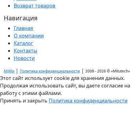
Возврат товаров
Навигация
Главная
О компании
Каталог
Контакты
Новости
|
|
MiWix
Политика конфиденциальности
2008 - 2026 ©
«Mitutech»
Этот сайт использует cookie для хранения данных.
Продолжая использовать сайт, вы даете согласие на
работу с этими файлами.
Принять и закрыть
Политика конфиденциальности