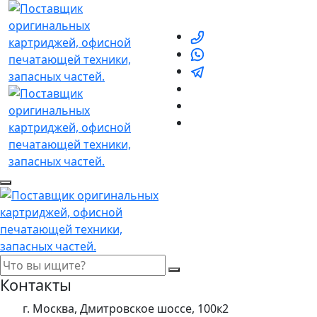
Контакты
г. Москва, Дмитровское шоссе, 100к2