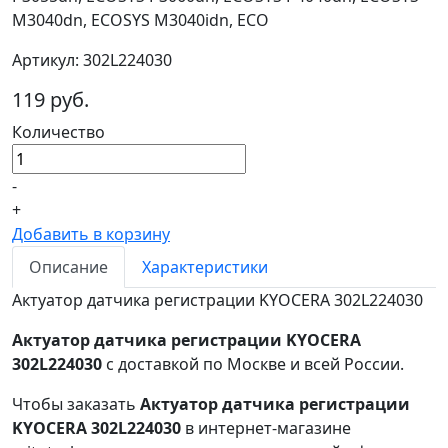
M3040dn, ECOSYS M3040idn, ECO
Артикул: 302L224030
119 руб.
Количество
-
+
Добавить в корзину
Описание
Характеристики
Актуатор датчика регистрации KYOCERA 302L224030
Актуатор датчика регистрации KYOCERA
302L224030
с доставкой по Москве и всей России.
Чтобы заказать
Актуатор датчика регистрации
KYOCERA 302L224030
в интернет-магазине