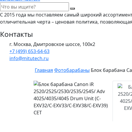
С 2015 года мы поставляем самый широкий ассортимен
отличительная черта – ценовая политика, позволяюща
Контакты
г. Москва, Дмитровское шоссе, 100к2
+7 (499) 653-64-63
info@mitutech.ru
Главная
Фотобарабаны
Блок барабана Ca