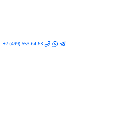
+7 (499) 653-64-63