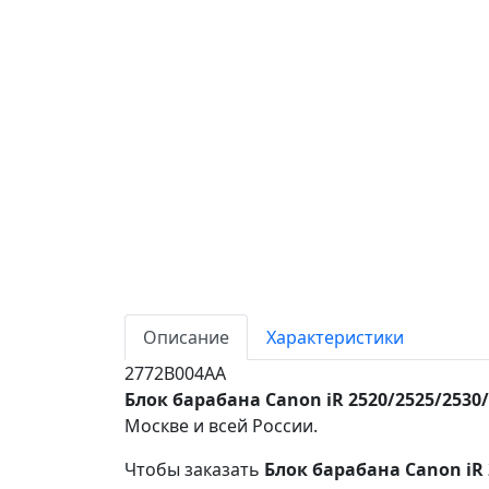
Описание
Характеристики
2772B004AA
Блок барабана Canon iR 2520/2525/2530/
Москве и всей России.
Чтобы заказать
Блок барабана Canon iR 