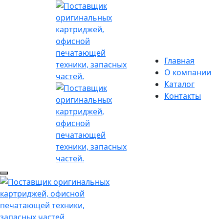
Главная
О компании
Каталог
Контакты