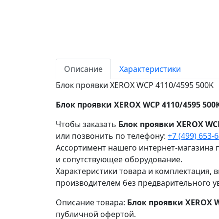
Описание
Характеристики
Блок проявки XEROX WCP 4110/4595 500K
Блок проявки XEROX WCP 4110/4595 500
Чтобы заказать
Блок проявки XEROX WCP
или позвонить по телефону:
+7 (499) 653-
Ассортимент нашего интернет-магазина п
и сопутствующее оборудование.
Характеристики товара и комплектация, в
производителем без предварительного у
Описание товара:
Блок проявки XEROX W
публичной офертой.