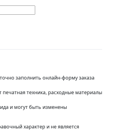
таточно заполнить онлайн-форму заказа
т печатная техника, расходные материалы
вида и могут быть изменены
равочный характер и не является