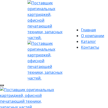
Главная
О компании
Каталог
Контакты