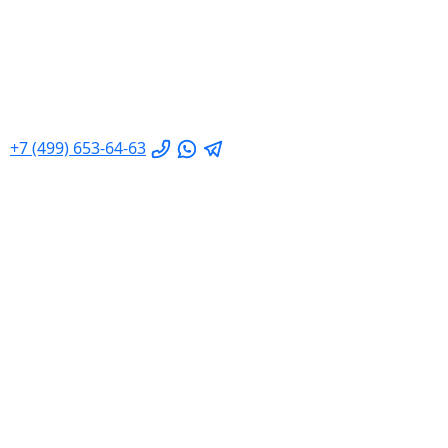
+7 (499) 653-64-63