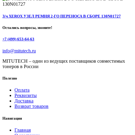
З/ч XEROX УЗЕЛ РЕМНЯ 2-ГО ПЕРЕНОСА В СБОРЕ 130N01727
Остались вопросы, звоните!
+7 (499) 653-64-63
info@mitutech.ru
MITUTECH – один из ведущих поставщиков совместимых
тонеров в России
Полезно
Оплата
Реквизиты
Доставка
Возврат товаров
Навигация
Главная