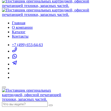
Главная
О компании
Каталог
Контакты
+7 (499) 653-64-63