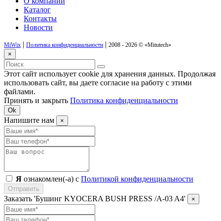
О компании
Каталог
Контакты
Новости
|
|
MiWix
Политика конфиденциальности
2008 - 2026 ©
«Mitutech»
×
Этот сайт использует cookie для хранения данных. Продолжая
использовать сайт, вы даете согласие на работу с этими
файлами.
Принять и закрыть
Политика конфиденциальности
Ok
Напишите нам
×
Я
ознакомлен(-а) с
Политикой конфиденциальности
Отправить
Заказать 'Бушинг KYOCERA BUSH PRESS /A-03 A4'
×