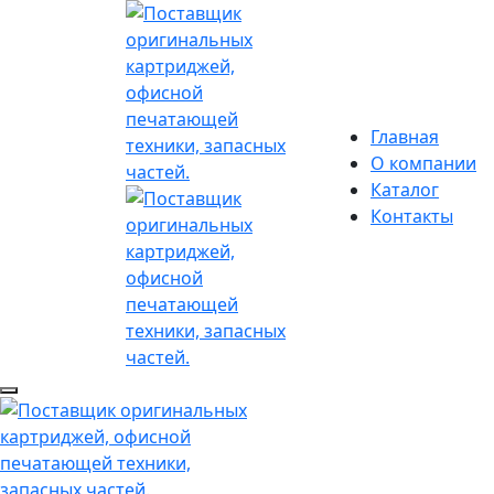
Главная
О компании
Каталог
Контакты