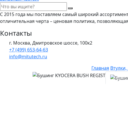
С 2015 года мы поставляем самый широкий ассортимен
отличительная черта – ценовая политика, позволяюща
Контакты
г. Москва, Дмитровское шоссе, 100к2
+7 (499) 653-64-63
info@mitutech.ru
Главная
Втулки