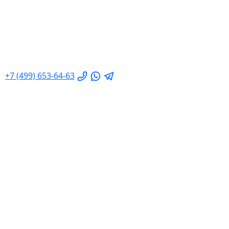
+7 (499) 653-64-63