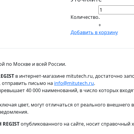
Количество
-
+
Добавить в корзину
ой по Москве и всей России.
EGIST
в интернет-магазине mitutech.ru, достаточно за
, отправить письмо на
info@mitutech.ru
.
ревышает 40 000 наименований, в число которых входя
ключая цвет, могут отличаться от реального внешнего 
ведомления.
 REGIST
опубликованного на сайте, носит справочный х