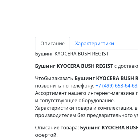
Описание
Характеристики
Бушинг KYOCERA BUSH REGIST
Бушинг KYOCERA BUSH REGIST
с доставк
Чтобы заказать
Бушинг KYOCERA BUSH R
позвонить по телефону:
+7 (499) 653-64-63
Ассортимент нашего интернет-магазина п
и сопутствующее оборудование.
Характеристики товара и комплектация, в
производителем без предварительного у
Описание товара:
Бушинг KYOCERA BUSH
офертой.