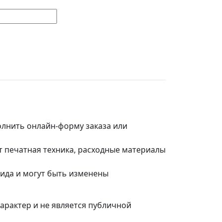
полнить онлайн-форму заказа или
т печатная техника, расходные материалы
вида и могут быть изменены
арактер и не является публичной