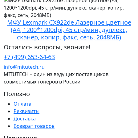
МФУ Lexmark CX922de Лазерное цветное
(A4, 1200*1200dpi, 45 стр/мин, дуплекс,
сканер, копир, факс, сеть, 2048MБ)
Остались вопросы, звоните!
+7 (499) 653-64-63
info@mitutech.ru
MITUTECH – один из ведущих поставщиков
совместимых тонеров в России
Полезно
Оплата
Реквизиты
Доставка
Возврат товаров