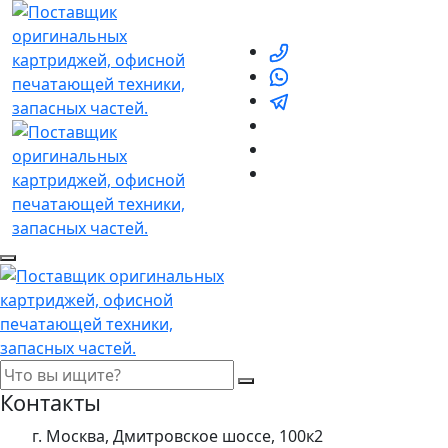
Контакты
г. Москва, Дмитровское шоссе, 100к2