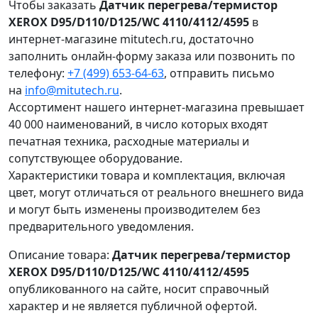
Чтобы заказать
Датчик перегрева/термистор
XEROX D95/D110/D125/WC 4110/4112/4595
в
интернет-магазине mitutech.ru, достаточно
заполнить онлайн-форму заказа или позвонить по
телефону:
+7 (499) 653-64-63
, отправить письмо
на
info@mitutech.ru
.
Ассортимент нашего интернет-магазина превышает
40 000 наименований, в число которых входят
печатная техника, расходные материалы и
сопутствующее оборудование.
Характеристики товара и комплектация, включая
цвет, могут отличаться от реального внешнего вида
и могут быть изменены производителем без
предварительного уведомления.
Описание товара:
Датчик перегрева/термистор
XEROX D95/D110/D125/WC 4110/4112/4595
опубликованного на сайте, носит справочный
характер и не является публичной офертой.