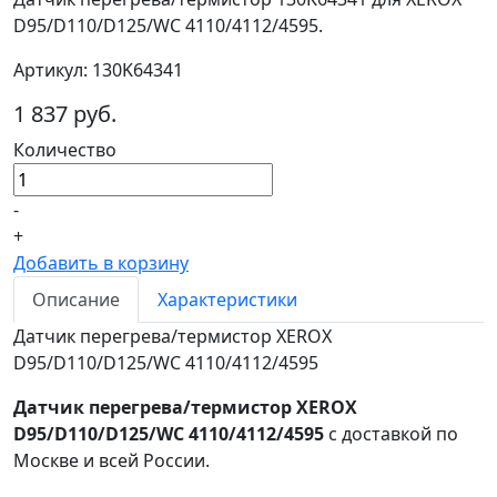
D95/D110/D125/WC 4110/4112/4595.
Артикул: 130K64341
1 837 руб.
Количество
-
+
Добавить в корзину
Описание
Характеристики
Датчик перегрева/термистор XEROX
D95/D110/D125/WC 4110/4112/4595
Датчик перегрева/термистор XEROX
D95/D110/D125/WC 4110/4112/4595
с доставкой по
Москве и всей России.