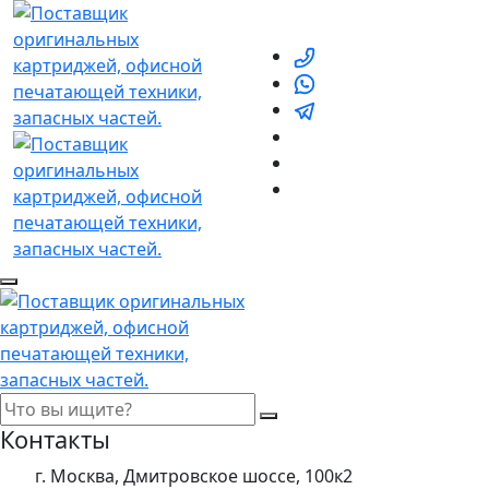
Контакты
г. Москва, Дмитровское шоссе, 100к2