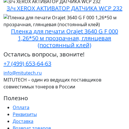
З/ч XEROX АКТИВАТОР ДАТЧИКА WCP 232
Пленка для печати Orajet 3640 G F 000
1,26*50 м прозрачная, глянцевая
(постоянный клей)
Остались вопросы, звоните!
+7 (499) 653-64-63
info@mitutech.ru
MITUTECH – один из ведущих поставщиков
совместимых тонеров в России
Полезно
Оплата
Реквизиты
Доставка
Возврат товаров