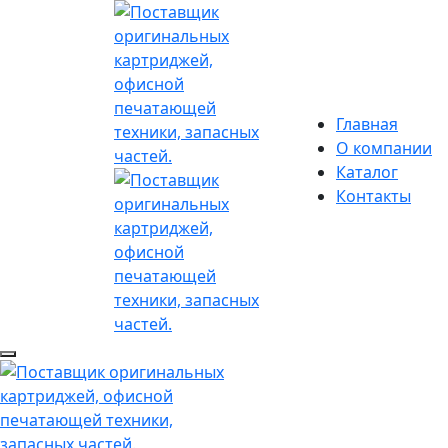
Главная
О компании
Каталог
Контакты