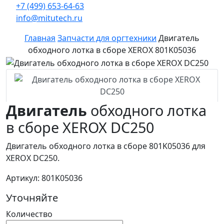
+7 (499) 653-64-63
info@mitutech.ru
Главная
Запчасти для оргтехники
Двигатель
обходного лотка в сборе XEROX 801K05036
Двигатель
обходного лотка
в сборе XEROX DC250
Двигатель обходного лотка в сборе 801K05036 для
XEROX DC250.
Артикул: 801K05036
Уточняйте
Количество