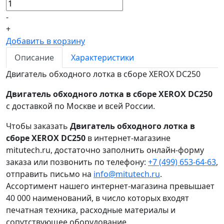
-
+
Добавить в корзину
Описание
Характеристики
Двигатель обходного лотка в сборе XEROX DC250
Двигатель обходного лотка в сборе XEROX DC250
с доставкой по Москве и всей России.
Чтобы заказать
Двигатель обходного лотка в
сборе XEROX DC250
в интернет-магазине
mitutech.ru, достаточно заполнить онлайн-форму
заказа или позвонить по телефону:
+7 (499) 653-64-63
,
отправить письмо на
info@mitutech.ru
.
Ассортимент нашего интернет-магазина превышает
40 000 наименований, в число которых входят
печатная техника, расходные материалы и
сопутствующее оборудование.