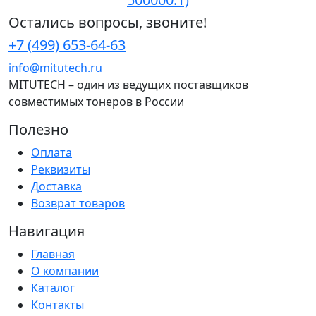
Остались вопросы, звоните!
+7 (499) 653-64-63
info@mitutech.ru
MITUTECH – один из ведущих поставщиков
совместимых тонеров в России
Полезно
Оплата
Реквизиты
Доставка
Возврат товаров
Навигация
Главная
О компании
Каталог
Контакты