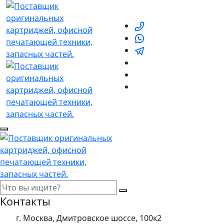
Контакты
г. Москва, Дмитровское шоссе, 100к2