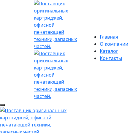
Главная
О компании
Каталог
Контакты