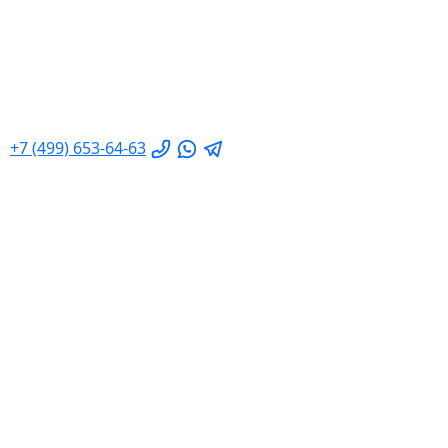
+7 (499) 653-64-63