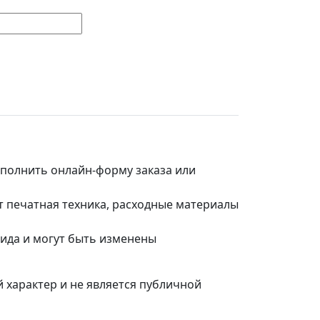
заполнить онлайн-форму заказа или
т печатная техника, расходные материалы
вида и могут быть изменены
 характер и не является публичной