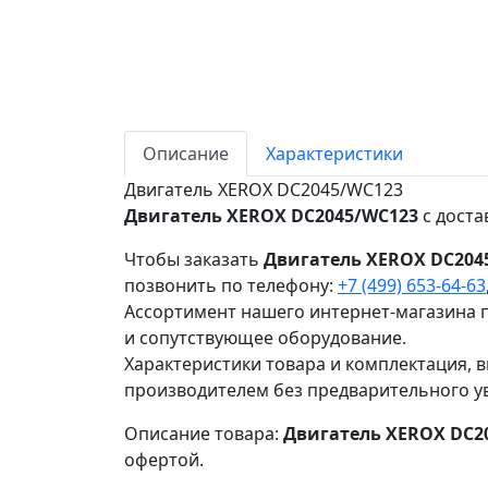
Описание
Характеристики
Двигатель XEROX DC2045/WC123
Двигатель XEROX DC2045/WC123
с доста
Чтобы заказать
Двигатель XEROX DC204
позвонить по телефону:
+7 (499) 653-64-63
Ассортимент нашего интернет-магазина п
и сопутствующее оборудование.
Характеристики товара и комплектация, в
производителем без предварительного у
Описание товара:
Двигатель XEROX DC2
офертой.