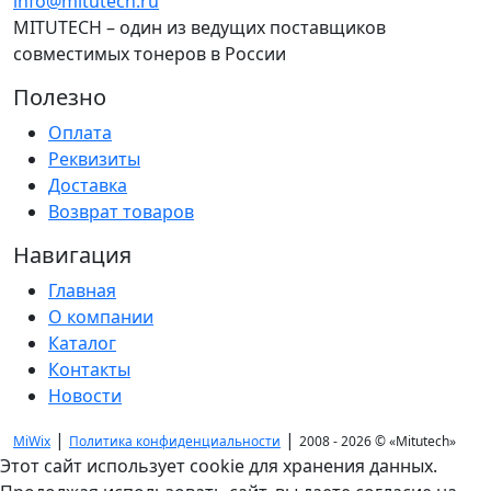
info@mitutech.ru
MITUTECH – один из ведущих поставщиков
совместимых тонеров в России
Полезно
Оплата
Реквизиты
Доставка
Возврат товаров
Навигация
Главная
О компании
Каталог
Контакты
Новости
|
|
MiWix
Политика конфиденциальности
2008 - 2026 ©
«Mitutech»
Этот сайт использует cookie для хранения данных.