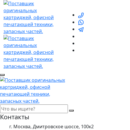
Контакты
г. Москва, Дмитровское шоссе, 100к2