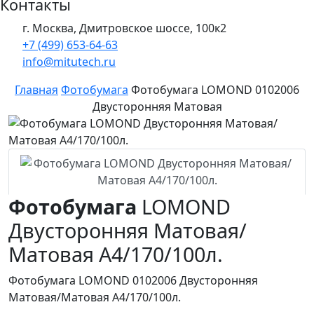
Контакты
г. Москва, Дмитровское шоссе, 100к2
+7 (499) 653-64-63
info@mitutech.ru
Главная
Фотобумага
Фотобумага LOMOND 0102006
Двусторонняя Матовая
Фотобумага
LOMOND
Двусторонняя Матовая/
Матовая A4/170/100л.
Фотобумага LOMOND 0102006 Двусторонняя
Матовая/Матовая A4/170/100л.