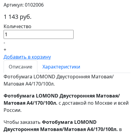
Артикул: 0102006
1 143 руб.
Количество
-
+
Добавить в корзину
Описание
Характеристики
Фотобумага LOMOND Двусторонняя Матовая/
Матовая A4/170/100л.
Фотобумага LOMOND Двусторонняя Матовая/
Матовая A4/170/100л.
с доставкой по Москве и всей
России.
Чтобы заказать
Фотобумага LOMOND
Двусторонняя Матовая/Матовая A4/170/100л.
в