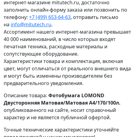
интернет-магазине mitutech.ru, достаточно
заполнить онлайн-форму заказа или позвонить по
телефону:
+7 (499) 653-64-63
, отправить письмо
на
info@mitutech.ru
.
Ассортимент нашего интернет-магазина превышает
40 000 наименований, в число которых входят
печатная техника, расходные материалы и
сопутствующее оборудование.
Характеристики товара и комплектация, включая
цвет, могут отличаться от реального внешнего вида
и могут быть изменены производителем без
предварительного уведомления.
Описание товара:
Фотобумага LOMOND
Двусторонняя Матовая/Матовая A4/170/100л.
опубликованного на сайте, носит справочный
характер и не является публичной офертой.
Точные технические характеристики уточняйте