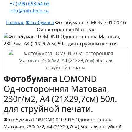
+7 (499) 653-64-63
info@mitutech.ru
Главная
Фотобумага
Фотобумага LOMOND 0102016
Односторонняя Матовая
Фотобумага
LOMOND
Односторонняя Матовая,
230г/м2, A4 (21X29,7см) 50л.
для струйной печати.
Фотобумага LOMOND 0102016 Односторонняя
Матовая, 230г/м2, A4 (21X29,7см) 50л. для струйной