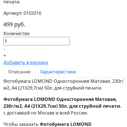
печати.
Артикул: 0102016
499 руб.
Количество
-
+
Добавить в корзину
Описание
Характеристики
Фотобумага LOMOND Односторонняя Матовая, 230г/
м2, A4 (21X29,7см) 50л. для струйной печати.
Фотобумага LOMOND Односторонняя Матовая,
230г/м2, A4 (21X29,7см) 50л. для струйной печати.
с доставкой по Москве и всей России.
Чтобы заказать
Фотобумага LOMOND