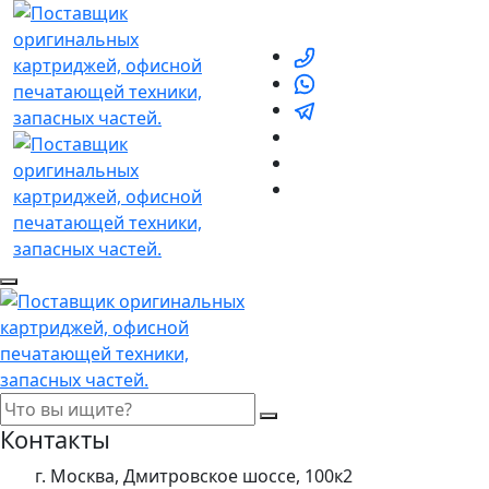
Контакты
г. Москва, Дмитровское шоссе, 100к2