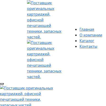
Главная
О компании
Каталог
Контакты