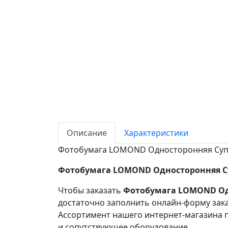
Описание
Характеристики
Фотобумага LOMOND Односторонняя Супер 
Фотобумага LOMOND Односторонняя Супе
Чтобы заказать
Фотобумага LOMOND Одно
достаточно заполнить онлайн-форму зака
Ассортимент нашего интернет-магазина п
и сопутствующее оборудование.