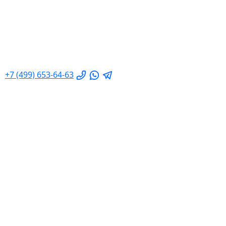
+7 (499) 653-64-63