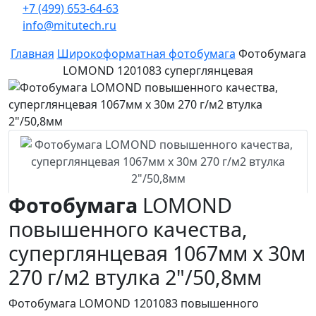
+7 (499) 653-64-63
info@mitutech.ru
Главная
Широкоформатная фотобумага
Фотобумага
LOMOND 1201083 суперглянцевая
Фотобумага
LOMOND
повышенного качества,
суперглянцевая 1067мм х 30м
270 г/м2 втулка 2"/50,8мм
Фотобумага LOMOND 1201083 повышенного