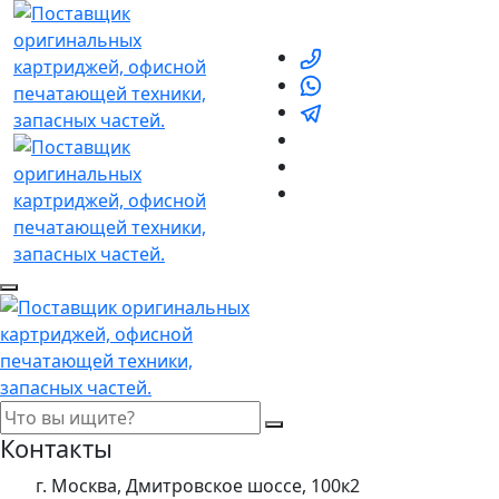
Контакты
г. Москва, Дмитровское шоссе, 100к2