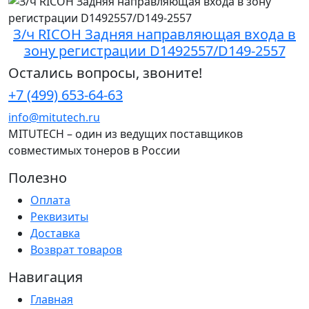
З/ч RICOH Задняя направляющая входа в
зону регистрации D1492557/D149-2557
Остались вопросы, звоните!
+7 (499) 653-64-63
info@mitutech.ru
MITUTECH – один из ведущих поставщиков
совместимых тонеров в России
Полезно
Оплата
Реквизиты
Доставка
Возврат товаров
Навигация
Главная