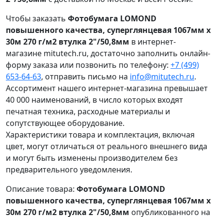
Чтобы заказать
Фотобумага LOMOND
повышенного качества, суперглянцевая 1067мм х
30м 270 г/м2 втулка 2"/50,8мм
в интернет-
магазине mitutech.ru, достаточно заполнить онлайн-
форму заказа или позвонить по телефону:
+7 (499)
653-64-63
, отправить письмо на
info@mitutech.ru
.
Ассортимент нашего интернет-магазина превышает
40 000 наименований, в число которых входят
печатная техника, расходные материалы и
сопутствующее оборудование.
Характеристики товара и комплектация, включая
цвет, могут отличаться от реального внешнего вида
и могут быть изменены производителем без
предварительного уведомления.
Описание товара:
Фотобумага LOMOND
повышенного качества, суперглянцевая 1067мм х
30м 270 г/м2 втулка 2"/50,8мм
опубликованного на