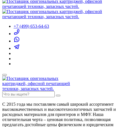
+7 (499) 653-64-63
С 2015 года мы поставляем самый широкий ассортимент
высококачественных и высокотехнологичных запчастей и
расходных материалов для принтеров и МФУ. Наша
отличительная черта – ценовая политика, позволяющая
предлагать достойные цены физическим и юридическим