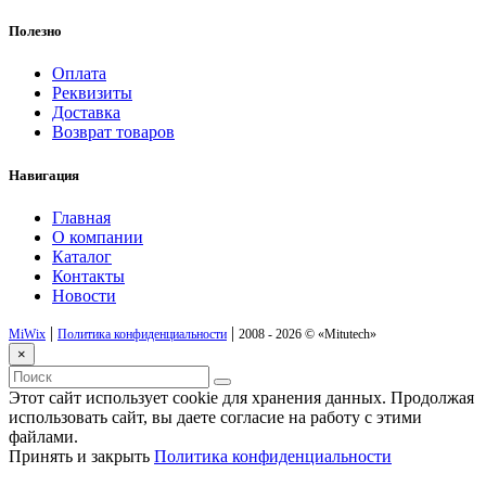
Полезно
Оплата
Реквизиты
Доставка
Возврат товаров
Навигация
Главная
О компании
Каталог
Контакты
Новости
|
|
MiWix
Политика конфиденциальности
2008 - 2026 ©
«Mitutech»
×
Этот сайт использует cookie для хранения данных. Продолжая
использовать сайт, вы даете согласие на работу с этими
файлами.
Принять и закрыть
Политика конфиденциальности