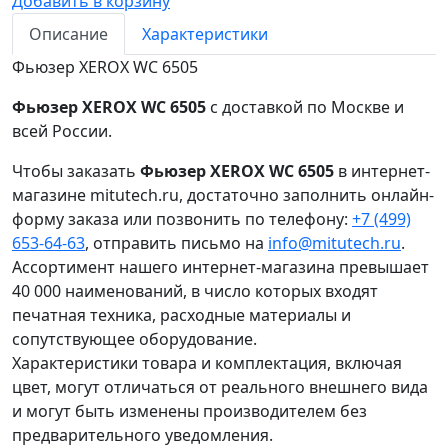
Добавить в корзину
Описание
Характеристики
Фьюзер XEROX WC 6505
Фьюзер XEROX WC 6505
с доставкой по Москве и
всей России.
Чтобы заказать
Фьюзер XEROX WC 6505
в интернет-
магазине mitutech.ru, достаточно заполнить онлайн-
форму заказа или позвонить по телефону:
+7 (499)
653-64-63
, отправить письмо на
info@mitutech.ru
.
Ассортимент нашего интернет-магазина превышает
40 000 наименований, в число которых входят
печатная техника, расходные материалы и
сопутствующее оборудование.
Характеристики товара и комплектация, включая
цвет, могут отличаться от реального внешнего вида
и могут быть изменены производителем без
предварительного уведомления.