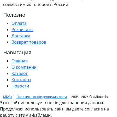
совместимых тонеров в России
Полезно
Оплата
Реквизиты
Доставка
Возврат товаров
Навигация
Главная
О компании
Каталог
Контакты
Новости
|
|
MiWix
Политика конфиденциальности
2008 - 2026 ©
«Mitutech»
Этот сайт использует cookie для хранения данных.
Продолжая использовать сайт, вы даете согласие на
работу с этими файлами.