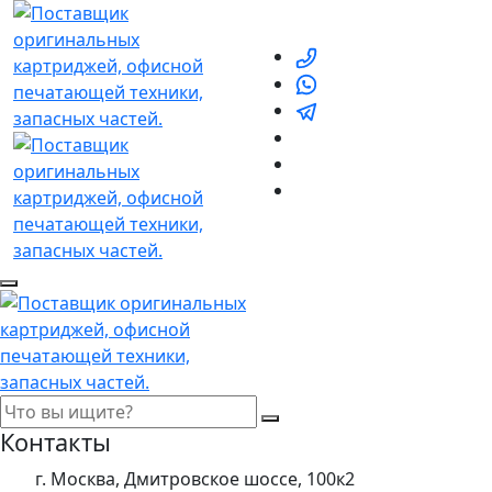
Контакты
г. Москва, Дмитровское шоссе, 100к2